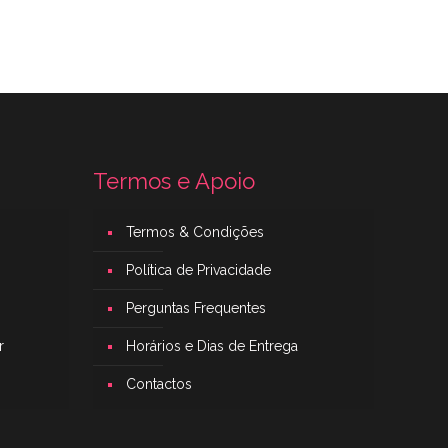
Termos e Apoio
Termos & Condições
Política de Privacidade
Perguntas Frequentes
r
Horários e Dias de Entrega
Contactos