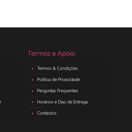
Termos e Apoio
Termos & Condições
Política de Privacidade
Perguntas Frequentes
r
Horários e Dias de Entrega
Contactos