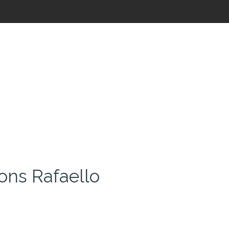
ns Rafaello