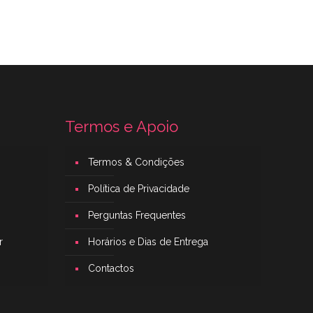
Termos e Apoio
Termos & Condições
Política de Privacidade
Perguntas Frequentes
r
Horários e Dias de Entrega
Contactos