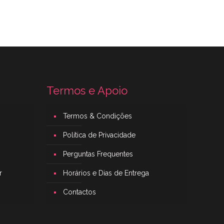
Termos e Apoio
Termos & Condições
Política de Privacidade
Perguntas Frequentes
r
Horários e Dias de Entrega
Contactos