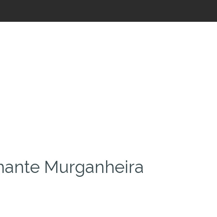
ante Murganheira