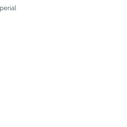
perial